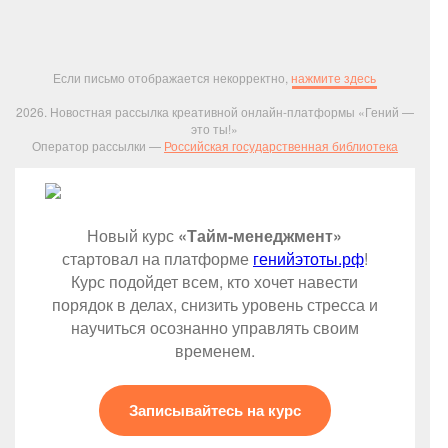
Если письмо отображается некорректно,
нажмите здесь
2026. Новостная рассылка креативной онлайн-платформы «Гений —
это ты!»
Оператор рассылки —
Российская государственная библиотека
Новый курс
«Тайм-менеджмент»
стартовал на платформе
генийэтоты.рф
!
Курс подойдет всем, кто хочет навести
порядок в делах, снизить уровень стресса и
научиться осознанно управлять своим
временем.
Записывайтесь на курс