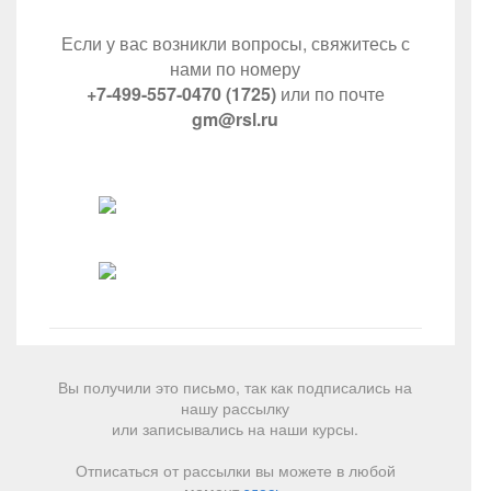
Если у вас возникли вопросы, свяжитесь с
нами по номеру
+7-499-557-0470 (1725)
или по почте
gm@rsl.ru
Вы получили это письмо, так как подписались на
нашу рассылку
или записывались на наши курсы.
Отписаться от рассылки вы можете в любой